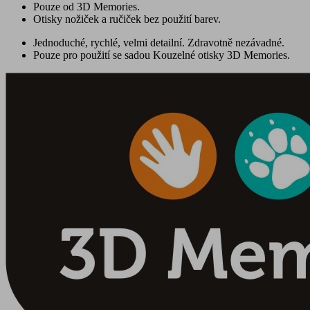
Pouze od 3D Memories.
Otisky nožiček a ručiček bez použití barev.
Jednoduché, rychlé, velmi detailní. Zdravotně nezávadné.
Pouze pro použití se sadou Kouzelné otisky 3D Memories.