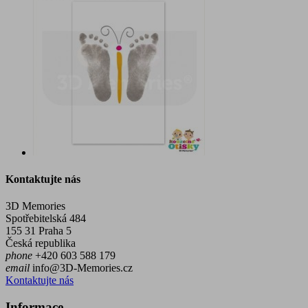
Kontaktujte nás
3D Memories
Spotřebitelská 484
155 31 Praha 5
Česká republika
phone
+420 603 588 179
email
info@3D-Memories.cz
Kontaktujte nás
Informace