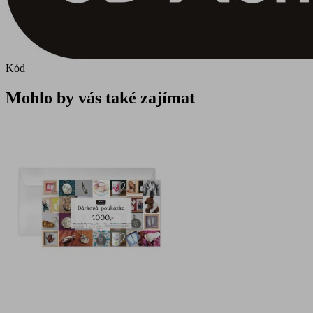
Kód
Mohlo by vás také zajímat