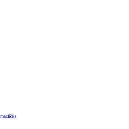
o mazlíčka